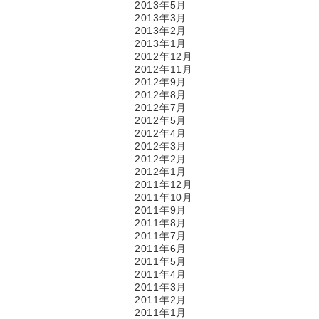
2013年5月
2013年3月
2013年2月
2013年1月
2012年12月
2012年11月
2012年9月
2012年8月
2012年7月
2012年5月
2012年4月
2012年3月
2012年2月
2012年1月
2011年12月
2011年10月
2011年9月
2011年8月
2011年7月
2011年6月
2011年5月
2011年4月
2011年3月
2011年2月
2011年1月