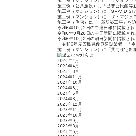
施工例（マンション）に「ソシオレジ
施工例（公共施設）に「己斐公民館等
施工例（マンション）に「GRAND STA
施工例（マンション）に「ザ・マジェ
施工例（住宅）に「H邸新築工事」を
令和6年10月2日の中建日報に掲載され
令和6年9月28日の中国新聞に掲載され
令和6年10月2日の朝日新聞に掲載され
「令和6年度広島県優良建設業者」「
施工例（マンション）に「共同住宅新
2026年4月
2025年4月
2025年3月
2024年11月
2024年10月
2024年8月
2024年5月
2024年3月
2023年12月
2023年11月
2023年10月
2023年9月
2023年8月
2023年5月