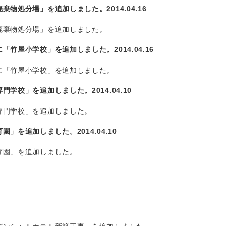
廃棄物処分場」を追加しました。
2014.04.16
廃棄物処分場」を追加しました。
に「竹屋小学校」を追加しました。
2014.04.16
に「竹屋小学校」を追加しました。
専門学校」を追加しました。
2014.04.10
専門学校」を追加しました。
育園」を追加しました。
2014.04.10
育園」を追加しました。