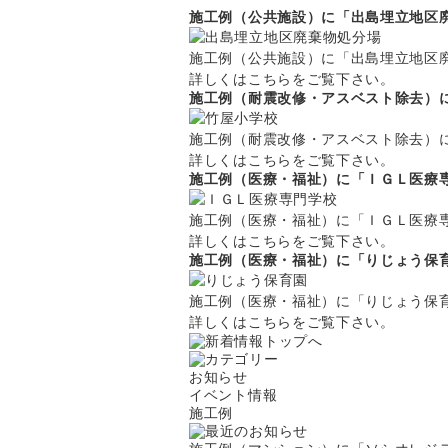
施工例（公共施設）に「出島埋立地区
施工例（公共施設）に「出島埋立地区
詳しくは
こちら
をご覧下さい。
施工例（耐震改修・アスベスト除去）
施工例（耐震改修・アスベスト除去）
詳しくは
こちら
をご覧下さい。
施工例（医療・福祉）に「ＩＧＬ医療
施工例（医療・福祉）に「ＩＧＬ医療
詳しくは
こちら
をご覧下さい。
施工例（医療・福祉）に「りじょう保
施工例（医療・福祉）に「りじょう保
詳しくは
こちら
をご覧下さい。
お知らせ
イベント情報
施工例