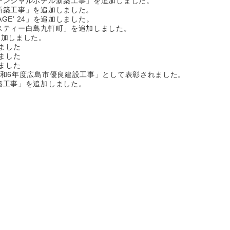
デンシャルホテル新築工事」を追加しました。
新築工事」を追加しました。
GE’ 24」を追加しました。
スティー白島九軒町」を追加しました。
追加しました。
ました
ました
ました
令和6年度広島市優良建設工事」として表彰されました。
築工事」を追加しました。