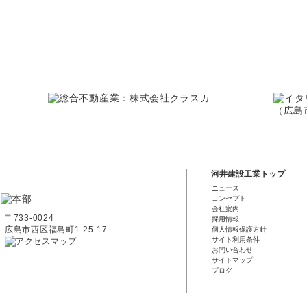
河井建設工業トップ
ニュース
コンセプト
会社案内
〒733-0024
採用情報
広島市西区福島町1-25-17
個人情報保護方針
サイト利用条件
お問い合わせ
サイトマップ
ブログ