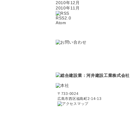
2010年12月
2010年11月
RSS2.0
Atom
〒733-0024
広島市西区福島町2-14-13