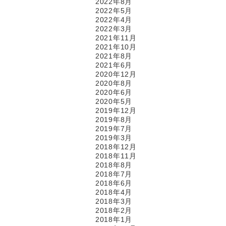
2022年8月
2022年5月
2022年4月
2022年3月
2021年11月
2021年10月
2021年8月
2021年6月
2020年12月
2020年8月
2020年6月
2020年5月
2019年12月
2019年8月
2019年7月
2019年3月
2018年12月
2018年11月
2018年8月
2018年7月
2018年6月
2018年4月
2018年3月
2018年2月
2018年1月