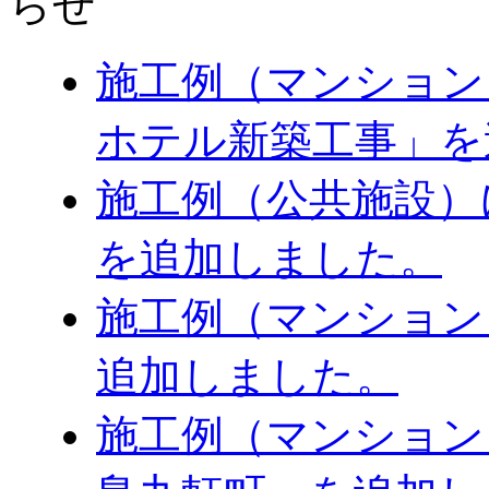
施工例（マンション
ホテル新築工事」を
施工例（公共施設）
を追加しました。
施工例（マンション）に
追加しました。
施工例（マンション