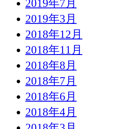
2019年7月
2019年3月
2018年12月
2018年11月
2018年8月
2018年7月
2018年6月
2018年4月
2018年3月