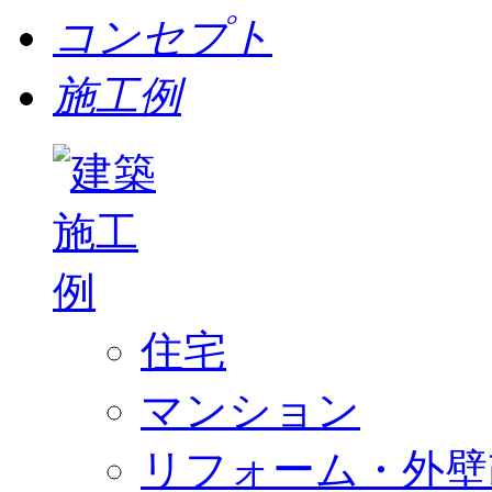
コンセプト
施工例
住宅
マンション
リフォーム・外壁