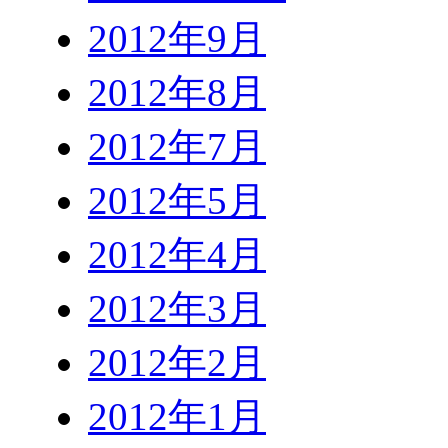
2012年9月
2012年8月
2012年7月
2012年5月
2012年4月
2012年3月
2012年2月
2012年1月