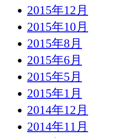
2015年12月
2015年10月
2015年8月
2015年6月
2015年5月
2015年1月
2014年12月
2014年11月