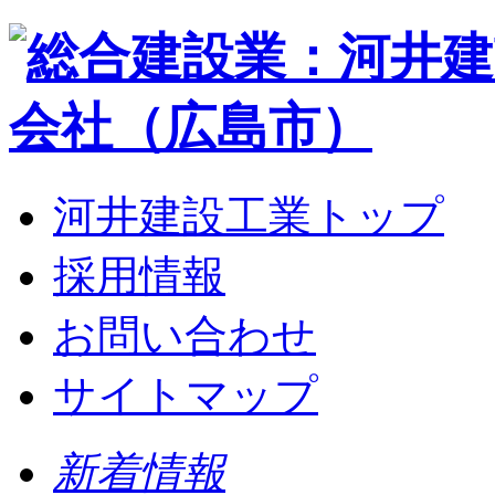
河井建設工業トップ
採用情報
お問い合わせ
サイトマップ
新着情報