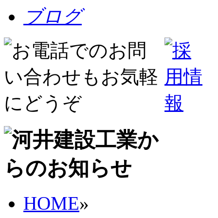
ブログ
HOME
»