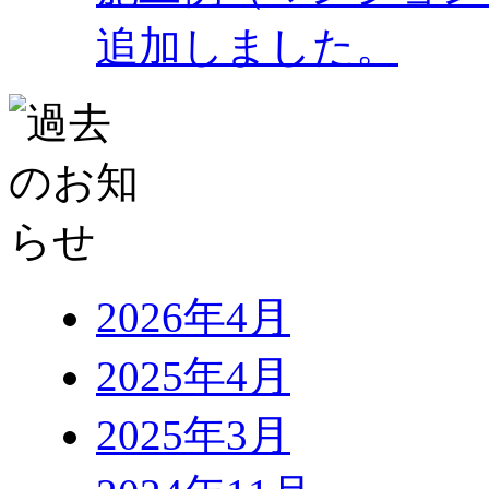
追加しました。
2026年4月
2025年4月
2025年3月