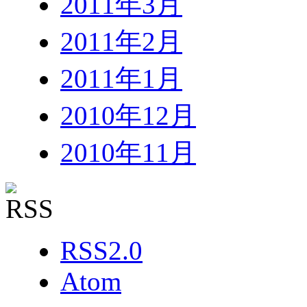
2011年3月
2011年2月
2011年1月
2010年12月
2010年11月
RSS2.0
Atom