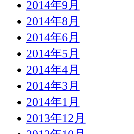
2014年9月
2014年8月
2014年6月
2014年5月
2014年4月
2014年3月
2014年1月
2013年12月