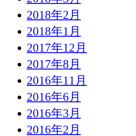
2018年2月
2018年1月
2017年12月
2017年8月
2016年11月
2016年6月
2016年3月
2016年2月