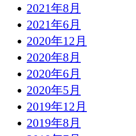
2021年8月
2021年6月
2020年12月
2020年8月
2020年6月
2020年5月
2019年12月
2019年8月