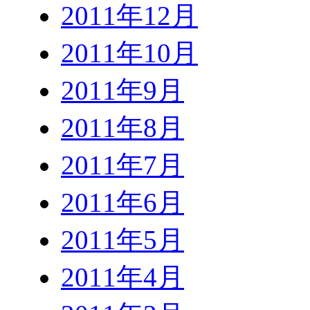
2011年12月
2011年10月
2011年9月
2011年8月
2011年7月
2011年6月
2011年5月
2011年4月