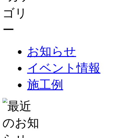
お知らせ
イベント情報
施工例