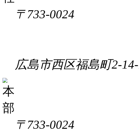
〒733-0024
広島市西区福島町2-14-
〒733-0024