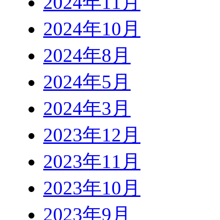
2024年11月
2024年10月
2024年8月
2024年5月
2024年3月
2023年12月
2023年11月
2023年10月
2023年9月