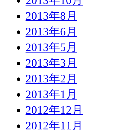
2013年10月
2013年8月
2013年6月
2013年5月
2013年3月
2013年2月
2013年1月
2012年12月
2012年11月