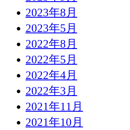
2023年8月
2023年5月
2022年8月
2022年5月
2022年4月
2022年3月
2021年11月
2021年10月