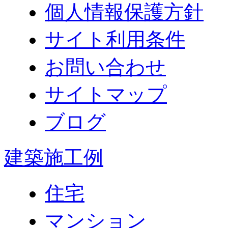
個人情報保護方針
サイト利用条件
お問い合わせ
サイトマップ
ブログ
建築施工例
住宅
マンション