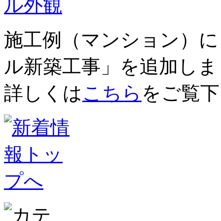
施工例（マンション）に
ル新築工事」を追加しま
詳しくは
こちら
をご覧下