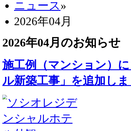
ニュース
»
2026年04月
2026年04月のお知らせ
施工例（マンション）に
ル新築工事」を追加しま